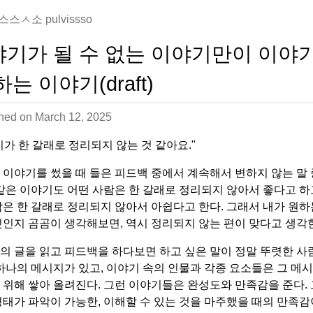
스ㅅ소 pulvissso
야기가 될 수 없는 이야기만이 이야
하는 이야기(draft)
shed on
March 12, 2025
기가 한 갈래로 정리되지 않는 것 같아요."
 이야기를 썼을 때 들은 피드백 중에서 계속해서 변하지 않는 말 
 같은 이야기도 어떤 사람은 한 갈래로 정리되지 않아서 좋다고 하고
람은 한 갈래로 정리되지 않아서 아쉽다고 한다. 그래서 내가 원하
엇인지 곰곰이 생각해보면, 역시 정리되지 않는 편이 맞다고 생각
의 글을 읽고 피드백을 하다보면 하고 싶은 말이 정말 뚜렷한 
 하나의 메시지가 있고, 이야기 속의 인물과 각종 요소들은 그 메
 위해 쌓아 올려진다. 그런 이야기들은 완성도와 만족감을 준다. 
형태가 파악이 가능한, 이해할 수 있는 것을 마주했을 때의 만족감