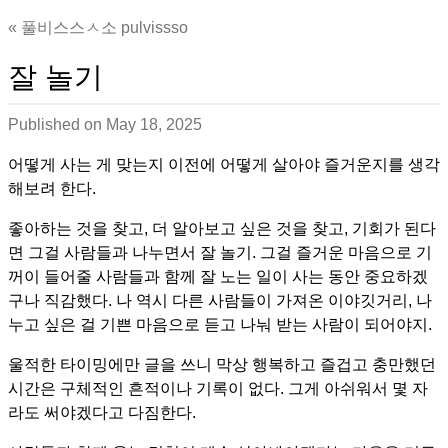
풀비스스ㅅ소 pulvissso
잘 놀기
Published on
May 18, 2025
어떻게 사는 게 맞는지 이전에 어떻게 살아야 즐거운지를 생각
해보려 한다.
좋아하는 것을 찾고, 더 알아보고 싶은 것을 찾고, 기회가 된다
면 그걸 사람들과 나누면서 잘 놀기. 그걸 즐거운 마음으로 기
꺼이 들어줄 사람들과 함께 잘 노는 일이 사는 동안 중요하겠
구나 직감했다. 나 역시 다른 사람들이 가져온 이야깃거리, 나
누고 싶은 걸 기쁜 마음으로 듣고 나눠 받는 사람이 되어야지.
울적한 타이밍에만 글을 쓰니 막상 행복하고 즐겁고 충만했던
시간은 구체적인 흔적이나 기록이 없다. 그게 아쉬워서 몇 자
라도 써야겠다고 다짐한다.