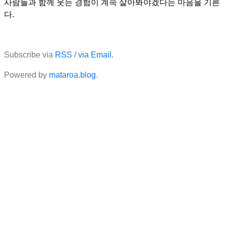
사람들과 함께 웃는 경험이 계속 살아봐야겠다는 마음을 기른
다.
Subscribe via
RSS
/
via Email
.
Powered by
mataroa.blog
.